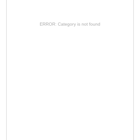
ERROR: Category is not found