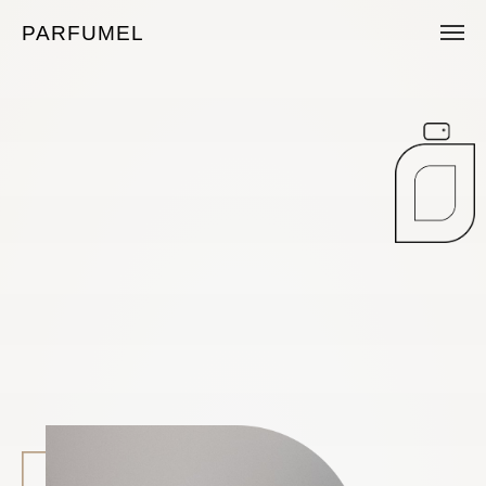
PARFUMEL