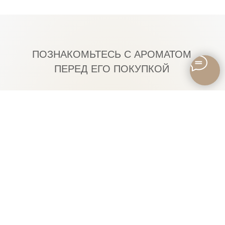
ПОЗНАКОМЬТЕСЬ С АРОМАТОМ
ПЕРЕД ЕГО ПОКУПКОЙ
Подробнее