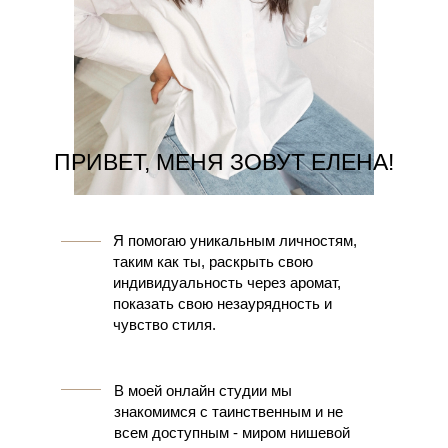
ПРИВЕТ, МЕНЯ ЗОВУТ ЕЛЕНА!
Я помогаю уникальным личностям,
таким как ты, раскрыть свою
индивидуальность через аромат,
показать свою незаурядность и
чувство стиля.
В моей онлайн студии мы
знакомимся с таинственным и не
всем доступным - миром нишевой