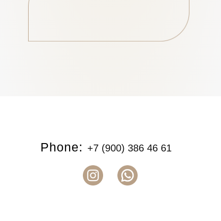
Phone:
+7 (900) 386 46 61