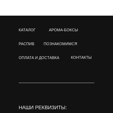
КАТАЛОГ
АРОМА-БОКСЫ
РАСПИВ
ПОЗНАКОМИМСЯ
КОНТАКТЫ
ОПЛАТА И ДОСТАВКА
НАШИ РЕКВИЗИТЫ: