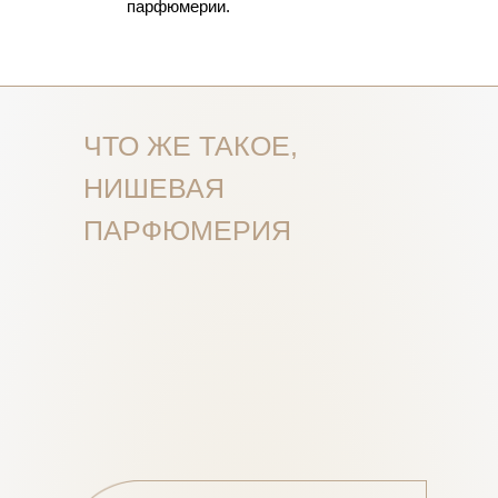
парфюмерии.
ЧТО ЖЕ ТАКОЕ,
НИШЕВАЯ
ПАРФЮМЕРИЯ