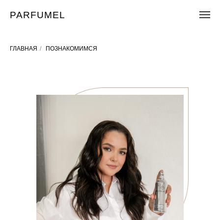
PARFUMEL
ГЛАВНАЯ
/
ПОЗНАКОМИМСЯ